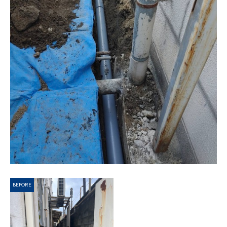
BEFORE