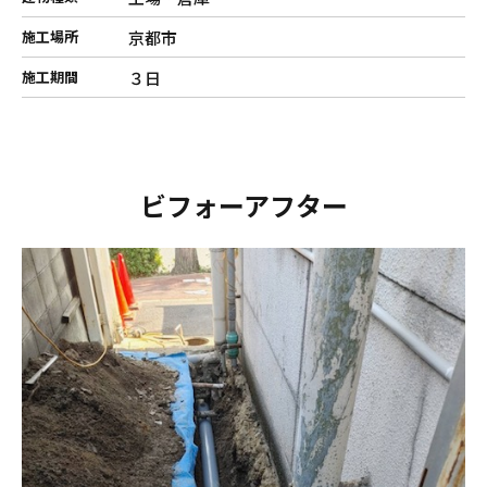
京都市
施工場所
３日
施工期間
ビフォーアフター