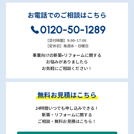
お電話でのご相談はこちら
0120-50-1289
【受付時間】9:00~17:00
【定休日】毎週水・日曜日
事業向けの新築•リフォームに関する
お悩みがありましたら
お気軽にご相談ください！
無料お見積はこちら
24時間いつでも申し込みできる！
新築・リフォームに関する
ご相談・無料お見積はこちら！