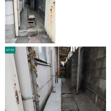
AFTER