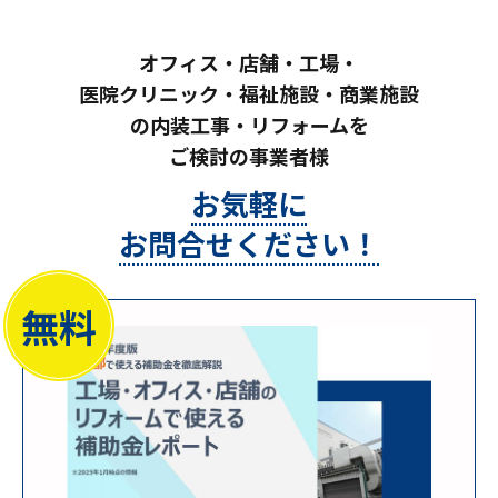
オフィス・店舗・工場・
医院クリニック・福祉施設・商業施設
の内装工事・リフォームを
ご検討の事業者様
お気軽に
お問合せください！
無料