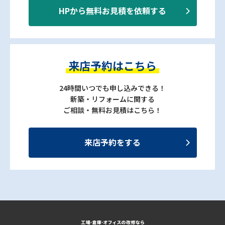
HPから無料お見積を依頼する
来店予約はこちら
24時間いつでも申し込みできる！
新築・リフォームに関する
ご相談・無料お見積はこちら！
来店予約をする