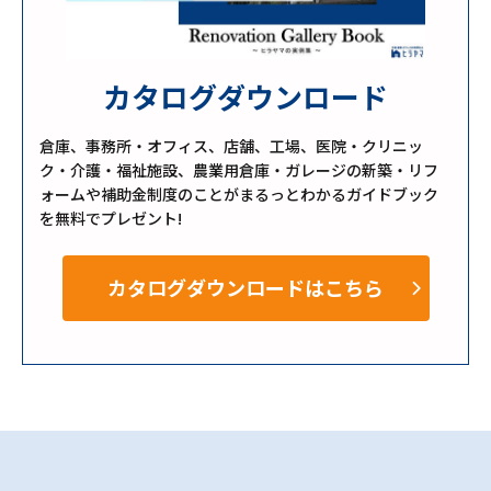
カタログダウンロード
倉庫、事務所・オフィス、店舗、工場、医院・クリニッ
ク・介護・福祉施設、農業用倉庫・ガレージの新築・リフ
ォームや補助金制度のことがまるっとわかるガイドブック
を無料でプレゼント!
カタログダウンロードはこちら